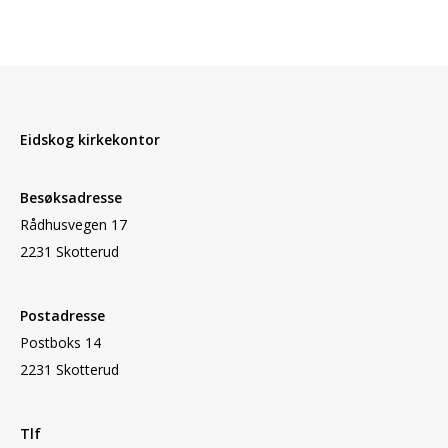
Eidskog kirkekontor
Besøksadresse
Rådhusvegen 17
2231 Skotterud
Postadresse
Postboks 14
2231 Skotterud
Tlf