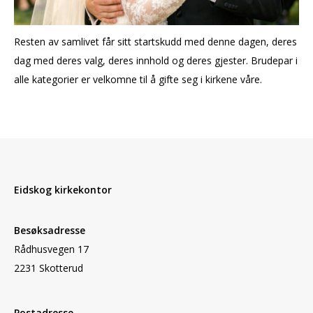
Resten av samlivet får sitt startskudd med denne dagen, deres
dag med deres valg, deres innhold og deres gjester. Brudepar i
alle kategorier er velkomne til å gifte seg i kirkene våre.
Eidskog kirkekontor
Besøksadresse
Rådhusvegen 17
2231 Skotterud
Postadresse