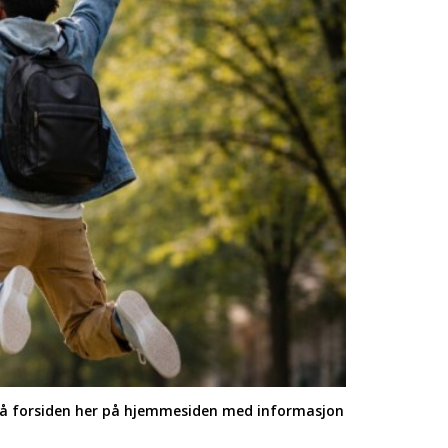
 på forsiden her på hjemmesiden med informasjon