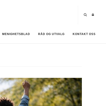
MENIGHETSBLAD
RÅD OG UTVALG
KONTAKT OSS