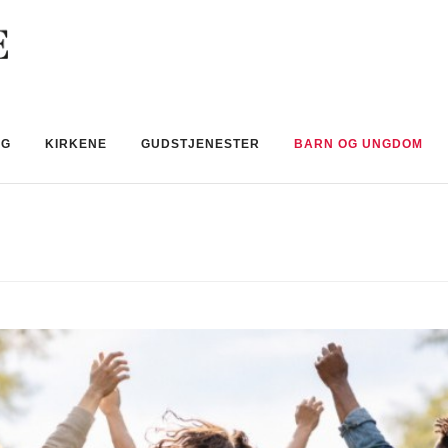
NG
KIRKENE
GUDSTJENESTER
BARN OG UNGDOM