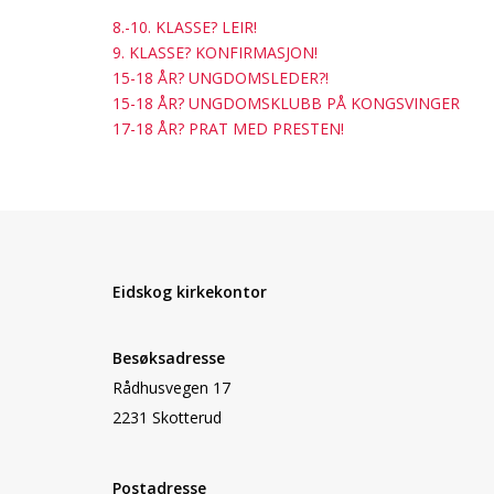
8.-10. KLASSE? LEIR!
9. KLASSE? KONFIRMASJON!
15-18 ÅR? UNGDOMSLEDER?!
15-18 ÅR? UNGDOMSKLUBB PÅ KONGSVINGER
17-18 ÅR? PRAT MED PRESTEN!
Eidskog kirkekontor
Besøksadresse
Rådhusvegen 17
2231 Skotterud
Postadresse